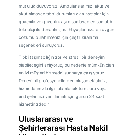
mutluluk duyuyoruz. Ambulanslarımız, akut ve
akut olmayan tıbbi durumları olan hastalar için
güvenilir ve güvenli ulaşım sağlayan en son tıbbi
teknoloji ile donatılmıştır. İhtiyaçlarınıza en uygun
çözümü bulabilmeniz için çeşitli kiralama
seçenekleri sunuyoruz.
Tıbbi taşımacılığın zor ve stresli bir deneyim
olabileceğini anlıyoruz, bu nedenle mümkün olan
en iyi müşteri hizmetini sunmaya çalışıyoruz.
Deneyimli profesyonellerden oluşan ekibimiz,
hizmetlerimizle ilgili olabilecek tüm soru veya
endişelerinizi yanıtlamak için günün 24 saati
hizmetinizdedir.
Uluslararası ve
Şehirlerarası Hasta Nakil