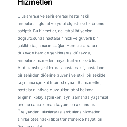
Hizmetleri
Uluslararası ve şehirlerarası hasta nakil
ambulansı, global ve yerel ölçekte kritik öneme
sahiptir. Bu hizmetler, acil tıbbi ihtiyaçlar
doğrultusunda hastaların hızlı ve güvenli bir
şekilde taşınmasını sağlar. Hem uluslararası
düzeyde hem de şehirlerarası düzeyde,
ambulans hizmetleri hayat kurtarıcı olabilir.
Ambulansla şehirlerarası hasta nakili, hastaların
bir şehirden diğerine güvenli ve etkili bir şekilde
taşınması için kritik bir rol oynar. Bu hizmetler,
hastaların ihtiyaç duydukları tıbbi bakıma
erişimini kolaylaştırırken, aynı zamanda yaşamsal
öneme sahip zaman kaybını en aza indirir.
Öte yandan, uluslararası ambulans hizmetleri,
sınırlar ötesindeki tıbbi transferlerde hayati bir
öneme sahiptir.