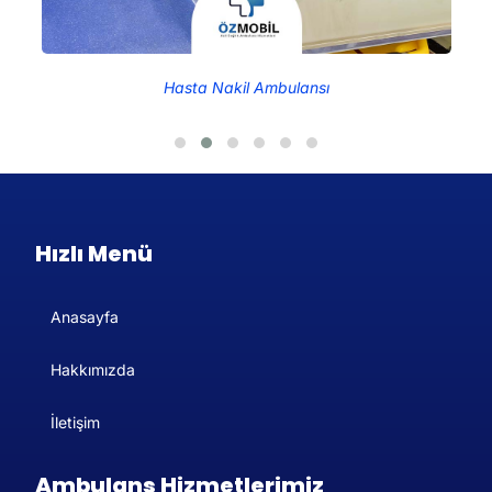
Hasta Nakil Ambulansı
Hızlı Menü
Anasayfa
Hakkımızda
İletişim
Ambulans Hizmetlerimiz