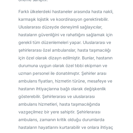
Farklı ülkelerdeki hastaneler arasında hasta nakli,
karmaşık lojistik ve koordinasyon gerektirebilir.
Uluslararası düzeyde deneyimli sağlayıcılar,
hastaların güvenliğini ve rahatlığını sağlamak için
gerekli tüm düzenlemeleri yapar. Uluslararası ve
şehirlerarası özel ambulanslar, hasta taşımacılığı
için özel olarak dizayn edilmiştir. Bunlar, hastanın
durumuna uygun olarak özel tıbbi ekipman ve
uzman personel ile donatılmıştır. Şehirler arası
ambulans fiyatları, hizmetin türüne, mesafeye ve
hastanın ihtiyaçlarına bağlı olarak değişkenlik
gösterebilir. Şehirlerarası ve uluslararası
ambulans hizmetleri, hasta taşımacılığında
vazgeçilmez bir yere sahiptir. Şehirlerarası
ambulans, zamanın kritik olduğu durumlarda
hastaların hayatlarını kurtarabilir ve onlara ihtiyaç