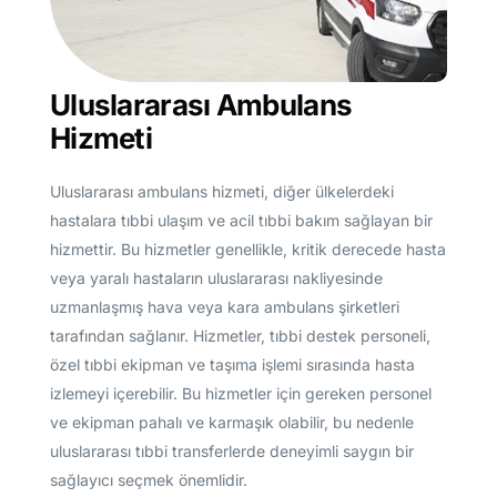
Uluslararası Ambulans
Hizmeti
Uluslararası ambulans hizmeti, diğer ülkelerdeki
hastalara tıbbi ulaşım ve acil tıbbi bakım sağlayan bir
hizmettir. Bu hizmetler genellikle, kritik derecede hasta
veya yaralı hastaların uluslararası nakliyesinde
uzmanlaşmış hava veya kara ambulans şirketleri
tarafından sağlanır. Hizmetler, tıbbi destek personeli,
özel tıbbi ekipman ve taşıma işlemi sırasında hasta
izlemeyi içerebilir. Bu hizmetler için gereken personel
ve ekipman pahalı ve karmaşık olabilir, bu nedenle
uluslararası tıbbi transferlerde deneyimli saygın bir
sağlayıcı seçmek önemlidir.