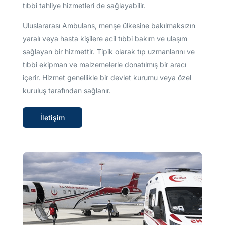
tıbbi tahliye hizmetleri de sağlayabilir.
Uluslararası Ambulans, menşe ülkesine bakılmaksızın
yaralı veya hasta kişilere acil tıbbi bakım ve ulaşım
sağlayan bir hizmettir. Tipik olarak tıp uzmanlarını ve
tıbbi ekipman ve malzemelerle donatılmış bir aracı
içerir. Hizmet genellikle bir devlet kurumu veya özel
kuruluş tarafından sağlanır.
İletişim