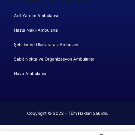
Acil Yardım Ambulansı
Hasta Nakil Ambulansı
Şehirler ve Uluslararası Ambulans​
Sabit Nokta ve Organizasyon Ambulansı
Hava Ambulansı
Copyright © 2022 – Tüm Hakları Saklıdır.