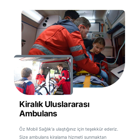
Kiralık Uluslararası
Ambulans
Öz Mobil Sağlık’a ulaştığınız için teşekkür ederiz.
Size ambulans kiralama hizmeti sunmaktan