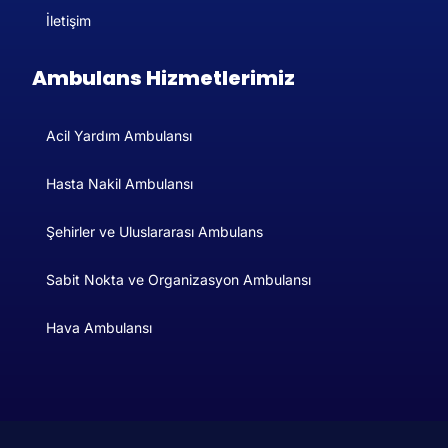
İletişim
Ambulans Hizmetlerimiz
Acil Yardım Ambulansı
Hasta Nakil Ambulansı
Şehirler ve Uluslararası Ambulans​
Sabit Nokta ve Organizasyon Ambulansı
Hava Ambulansı