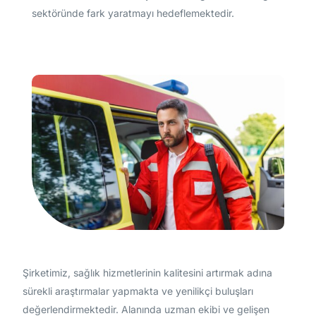
sektöründe fark yaratmayı hedeflemektedir.
Şirketimiz, sağlık hizmetlerinin kalitesini artırmak adına
sürekli araştırmalar yapmakta ve yenilikçi buluşları
değerlendirmektedir. Alanında uzman ekibi ve gelişen