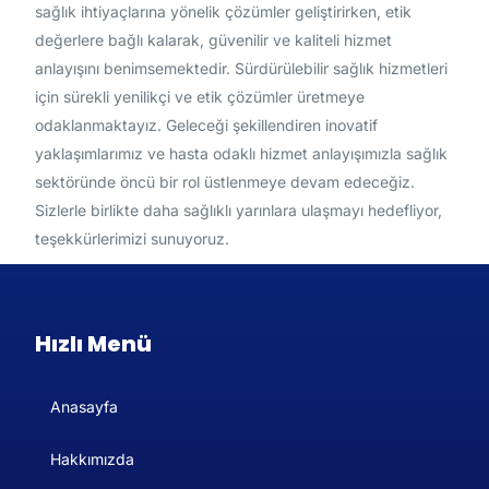
sağlık ihtiyaçlarına yönelik çözümler geliştirirken, etik
değerlere bağlı kalarak, güvenilir ve kaliteli hizmet
anlayışını benimsemektedir. Sürdürülebilir sağlık hizmetleri
için sürekli yenilikçi ve etik çözümler üretmeye
odaklanmaktayız. Geleceği şekillendiren inovatif
yaklaşımlarımız ve hasta odaklı hizmet anlayışımızla sağlık
sektöründe öncü bir rol üstlenmeye devam edeceğiz.
Sizlerle birlikte daha sağlıklı yarınlara ulaşmayı hedefliyor,
teşekkürlerimizi sunuyoruz.
Hızlı Menü
Anasayfa
Hakkımızda